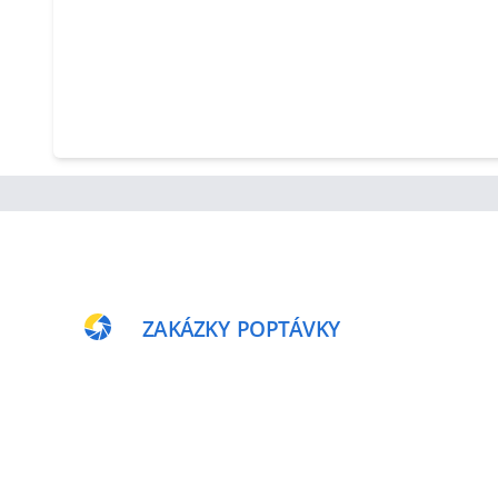
ZAKÁZKY
POPTÁVKY