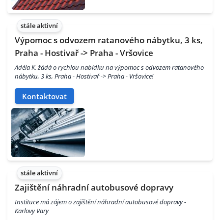
stále aktivní
Výpomoc s odvozem ratanového nábytku, 3 ks,
Praha - Hostivař -> Praha - Vršovice
Adéla K. žádá o rychlou nabídku na výpomoc s odvozem ratanového
nábytku, 3 ks, Praha - Hostivař -> Praha - Vršovice!
Kontaktovat
stále aktivní
Zajištění náhradní autobusové dopravy
Instituce má zájem o zajištění náhradní autobusové dopravy -
Karlovy Vary