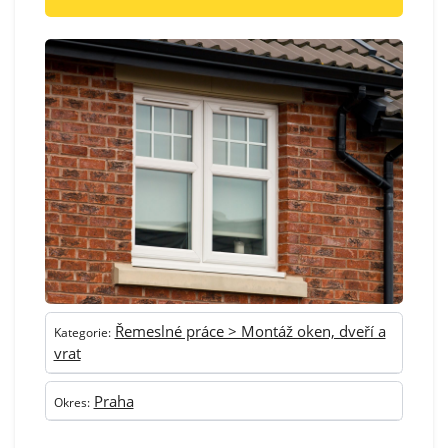
Řemeslné práce > Montáž oken, dveří a
Kategorie:
vrat
Praha
Okres: