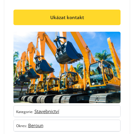
Ukázat kontakt
Stavebnictví
Kategorie:
Beroun
Okres: