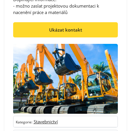
- možno zaslat projektovou dokumentaci k
nacenění práce a materiálů
Ukázat kontakt
Stavebnictví
Kategorie: