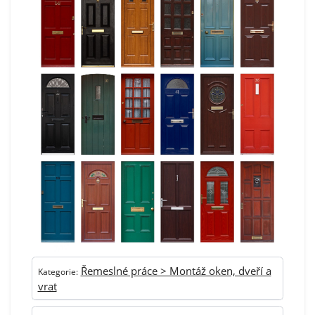
Řemeslné práce > Montáž oken, dveří a
Kategorie:
vrat