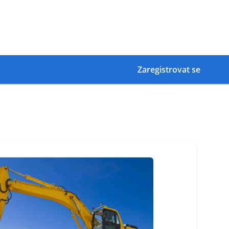
Zaregistrovat se