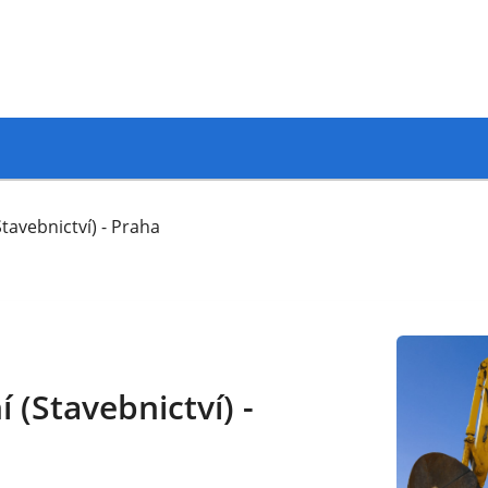
tavebnictví) - Praha
(Stavebnictví) -