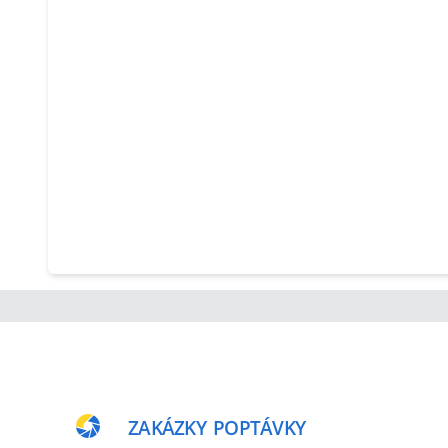
ZAKÁZKY
POPTÁVKY