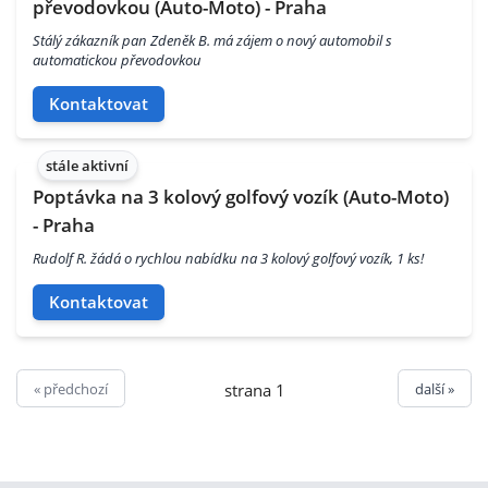
převodovkou (Auto-Moto) - Praha
Stálý zákazník pan Zdeněk B. má zájem o nový automobil s
automatickou převodovkou
Kontaktovat
stále aktivní
Poptávka na 3 kolový golfový vozík (Auto-Moto)
- Praha
Rudolf R. žádá o rychlou nabídku na 3 kolový golfový vozík, 1 ks!
Kontaktovat
« předchozí
další »
strana 1