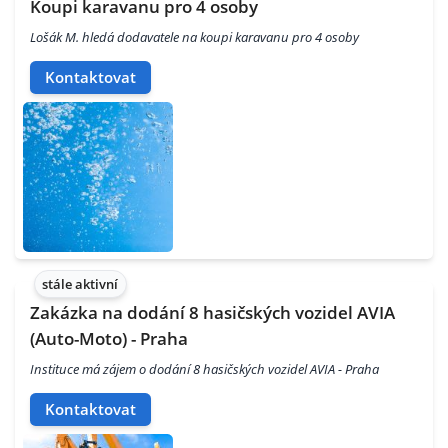
Koupi karavanu pro 4 osoby
Lošák M. hledá dodavatele na koupi karavanu pro 4 osoby
Kontaktovat
stále aktivní
Zakázka na dodání 8 hasičských vozidel AVIA
(Auto-Moto) - Praha
Instituce má zájem o dodání 8 hasičských vozidel AVIA - Praha
Kontaktovat