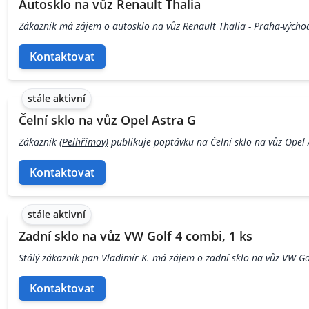
Autosklo na vůz Renault Thalia
Zákazník má zájem o autosklo na vůz Renault Thalia - Praha-výcho
Kontaktovat
stále aktivní
Čelní sklo na vůz Opel Astra G
Zákazník
(Pelhřimov)
publikuje poptávku na Čelní sklo na vůz Opel 
Kontaktovat
stále aktivní
Zadní sklo na vůz VW Golf 4 combi, 1 ks
Stálý zákazník pan Vladimír K. má zájem o zadní sklo na vůz VW Gol
Kontaktovat