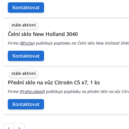
Kontaktovat
stále aktivní
Čelní sklo New Holland 3040
Firma
(Břeclav)
publikuje poptávku na Čelní sklo New Holland 304
Kontaktovat
stále aktivní
Přední sklo na vůz Citroën C5 x7, 1 ks
Firma
(Praha-západ)
publikuje poptávku na přední sklo na vůz Citr
Kontaktovat