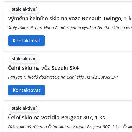
stále aktivní
Výměna čelního skla na voze Renault Twingo, 1 k
Stálý zákazník pan Milan F. má zájem o výměna čelního skla na voz
Kontaktovat
stále aktivní
Čelní sklo na vůz Suzuki SX4
Pan Jan T. hledá dodavatele na Čelní sklo na vůz Suzuki SX4
Kontaktovat
stále aktivní
Čelní sklo na vozidlo Peugeot 307, 1 ks
Zákazník má zájem o Čelní sklo na vozidlo Peugeot 307, 1 ks - Česk