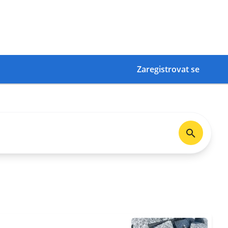
Zaregistrovat se