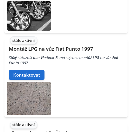
stále aktivní
Montáž LPG na vůz Fiat Punto 1997
Stálý zákazník pan Vladimír B. má zájem o montáž LPG na vůz Fiat
Punto 1997
Kontaktovat
stále aktivní