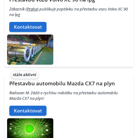
Zákazník
(Praha)
publikuje poptávku na přestavbu vozu Volvo XC 90
na lpg
Kontaktovat
stále aktivní
Přestavbu automobilu Mazda CX7 na plyn
Radovan M. žádá o rychlou nabídku na přestavbu automobilu
Mazda CX7 na plyn!
Kontaktovat