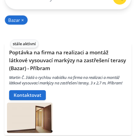
Bazar
×
stále aktivní
Poptávka na firma na realizaci a montáž
látkové vysouvací markýzy na zastřešení terasy
(Bazar) - Příbram
Martin Č. žádá o rychlou nabídku na firma na realizaci a montáž
látkové vysouvací markýzy na zastřešení terasy, 3 x 2,7 m, Příbram!
Kontaktovat