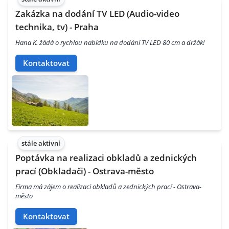
Zakázka na dodání TV LED (Audio-video
technika, tv) - Praha
Hana K. žádá o rychlou nabídku na dodání TV LED 80 cm a držák!
Kontaktovat
stále aktivní
Poptávka na realizaci obkladů a zednických
prací (Obkladači) - Ostrava-město
Firma má zájem o realizaci obkladů a zednických prací - Ostrava-
město
Kontaktovat