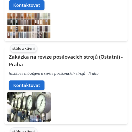
Kontaktovat
stále aktivní
Zakázka na revize posilovacích strojů (Ostatní) -
Praha
Instituce má zájem o revize posilovacích strojů - Praha
Kontaktovat
stále aktivní