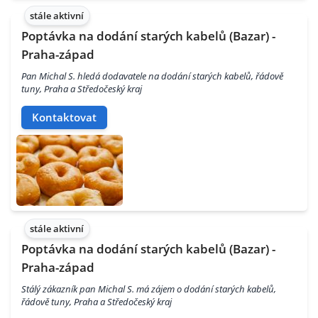
stále aktivní
Poptávka na dodání starých kabelů (Bazar) -
Praha-západ
Pan Michal S. hledá dodavatele na dodání starých kabelů, řádově
tuny, Praha a Středočeský kraj
Kontaktovat
stále aktivní
Poptávka na dodání starých kabelů (Bazar) -
Praha-západ
Stálý zákazník pan Michal S. má zájem o dodání starých kabelů,
řádově tuny, Praha a Středočeský kraj