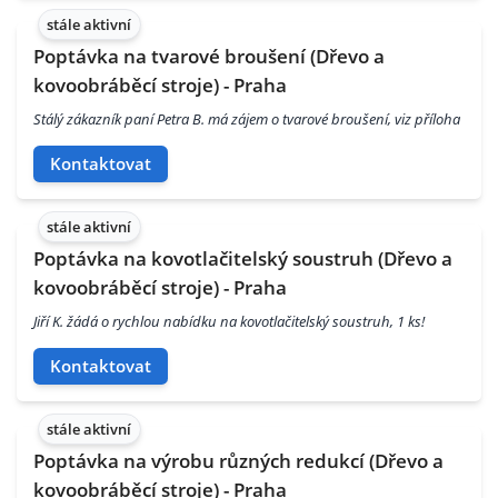
stále aktivní
Poptávka na tvarové broušení (Dřevo a
kovoobráběcí stroje) - Praha
Stálý zákazník paní Petra B. má zájem o tvarové broušení, viz příloha
Kontaktovat
stále aktivní
Poptávka na kovotlačitelský soustruh (Dřevo a
kovoobráběcí stroje) - Praha
Jiří K. žádá o rychlou nabídku na kovotlačitelský soustruh, 1 ks!
Kontaktovat
stále aktivní
Poptávka na výrobu různých redukcí (Dřevo a
kovoobráběcí stroje) - Praha