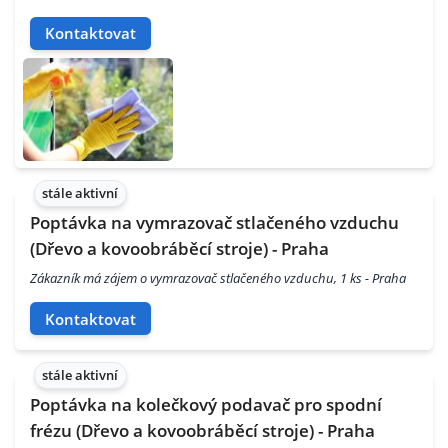
Kontaktovat
stále aktivní
Poptávka na vymrazovač stlačeného vzduchu
(Dřevo a kovoobráběcí stroje) - Praha
Zákazník má zájem o vymrazovač stlačeného vzduchu, 1 ks - Praha
Kontaktovat
stále aktivní
Poptávka na kolečkový podavač pro spodní
frézu (Dřevo a kovoobráběcí stroje) - Praha