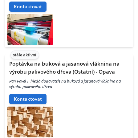
Kontaktovat
stále aktivní
Poptávka na buková a jasanová vláknina na
výrobu palivového dřeva (Ostatní) - Opava
Pan Pavel T. hledá dodavatele na buková a jasanová vláknina na
výrobu palivového dřeva
Kontaktovat