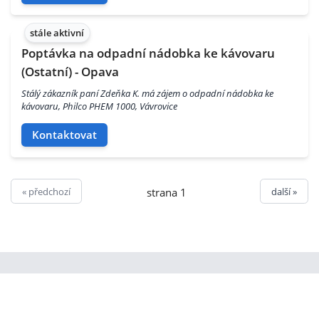
stále aktivní
Poptávka na odpadní nádobka ke kávovaru
(Ostatní) - Opava
Stálý zákazník paní Zdeňka K. má zájem o odpadní nádobka ke
kávovaru, Philco PHEM 1000, Vávrovice
Kontaktovat
« předchozí
další »
strana 1