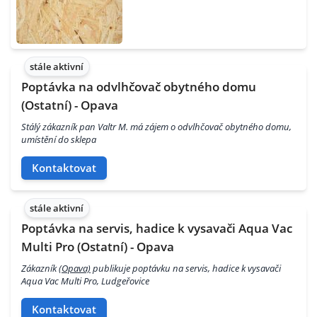
stále aktivní
Poptávka na odvlhčovač obytného domu
(Ostatní) - Opava
Stálý zákazník pan Valtr M. má zájem o odvlhčovač obytného domu,
umístění do sklepa
Kontaktovat
stále aktivní
Poptávka na servis, hadice k vysavači Aqua Vac
Multi Pro (Ostatní) - Opava
Zákazník
(Opava)
publikuje poptávku na servis, hadice k vysavači
Aqua Vac Multi Pro, Ludgeřovice
Kontaktovat