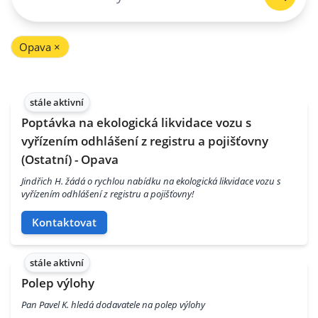
Opava
×
stále aktivní
Poptávka na ekologická likvidace vozu s
vyřízením odhlášení z registru a pojišťovny
(Ostatní) - Opava
Jindřich H. žádá o rychlou nabídku na ekologická likvidace vozu s
vyřízením odhlášení z registru a pojišťovny!
Kontaktovat
stále aktivní
Polep výlohy
Pan Pavel K. hledá dodavatele na polep výlohy