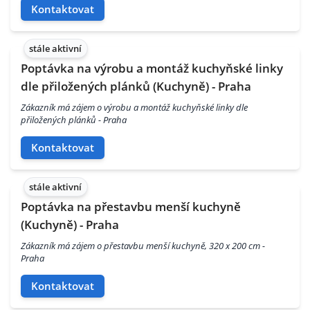
Kontaktovat
stále aktivní
Poptávka na výrobu a montáž kuchyňské linky
dle přiložených plánků (Kuchyně) - Praha
Zákazník má zájem o výrobu a montáž kuchyňské linky dle
přiložených plánků - Praha
Kontaktovat
stále aktivní
Poptávka na přestavbu menší kuchyně
(Kuchyně) - Praha
Zákazník má zájem o přestavbu menší kuchyně, 320 x 200 cm -
Praha
Kontaktovat