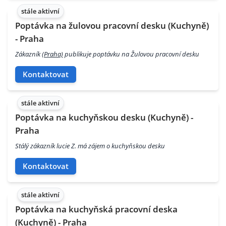
stále aktivní
Poptávka na žulovou pracovní desku (Kuchyně)
- Praha
Zákazník
(Praha)
publikuje poptávku na Žulovou pracovní desku
Kontaktovat
stále aktivní
Poptávka na kuchyňskou desku (Kuchyně) -
Praha
Stálý zákazník lucie Z. má zájem o kuchyňskou desku
Kontaktovat
stále aktivní
Poptávka na kuchyňská pracovní deska
(Kuchyně) - Praha