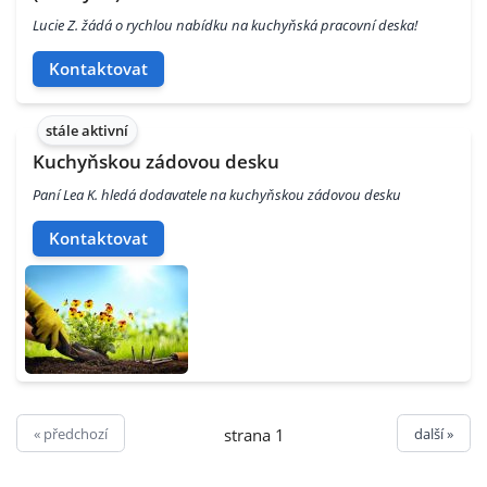
Lucie Z. žádá o rychlou nabídku na kuchyňská pracovní deska!
Kontaktovat
stále aktivní
Kuchyňskou zádovou desku
Paní Lea K. hledá dodavatele na kuchyňskou zádovou desku
Kontaktovat
« předchozí
další »
strana 1