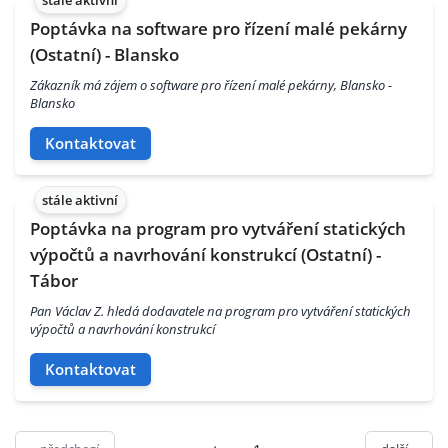
stále aktivní
Poptávka na software pro řízení malé pekárny
(Ostatní) - Blansko
Zákazník má zájem o software pro řízení malé pekárny, Blansko -
Blansko
Kontaktovat
stále aktivní
Poptávka na program pro vytváření statických
výpočtů a navrhování konstrukcí (Ostatní) -
Tábor
Pan Václav Z. hledá dodavatele na program pro vytváření statických
výpočtů a navrhování konstrukcí
Kontaktovat