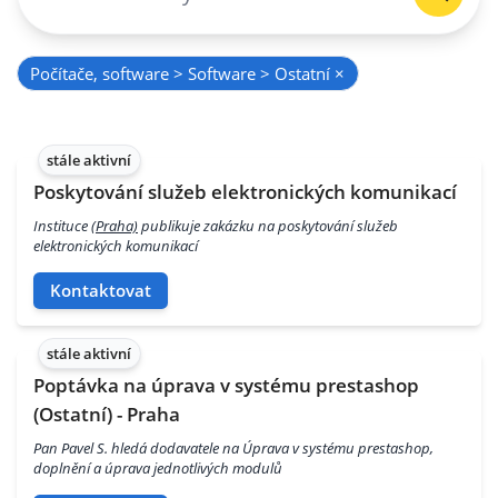
Počítače, software > Software > Ostatní
×
stále aktivní
Poskytování služeb elektronických komunikací
Instituce
(Praha)
publikuje zakázku na poskytování služeb
elektronických komunikací
Kontaktovat
stále aktivní
Poptávka na úprava v systému prestashop
(Ostatní) - Praha
Pan Pavel S. hledá dodavatele na Úprava v systému prestashop,
doplnění a úprava jednotlivých modulů