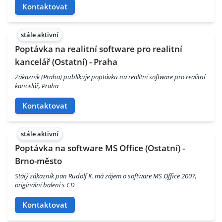
Kontaktovat
stále aktivní
Poptávka na realitní software pro realitní
kancelář (Ostatní) - Praha
Zákazník
(Praha)
publikuje poptávku na realitní software pro realitní
kancelář, Praha
Kontaktovat
stále aktivní
Poptávka na software MS Office (Ostatní) -
Brno-město
Stálý zákazník pan Rudolf K. má zájem o software MS Office 2007,
originální balení s CD
Kontaktovat