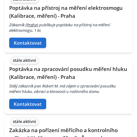
Poptávka na přístroj na měření elektrosmogu
(Kalibrace, měření) - Praha
Zákazník
(Praha)
publikuje poptávku na přístroj na měření
elektrosmogu, 1 ks
Kontaktovat
stále aktivní
Poptávka na zpracování posudku měření hluku
(Kalibrace, měření) - Praha
Stálý zákazník pan Robert M. má zájem o zpracování posudku
měření hluku, vibrací a tónovosti u rodinného domu
Kontaktovat
stále aktivní
Zakázka na pořízení měřícího a kontrolního