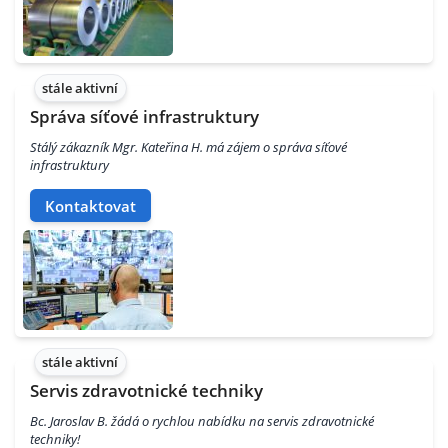
stále aktivní
Správa síťové infrastruktury
Stálý zákazník Mgr. Kateřina H. má zájem o správa síťové
infrastruktury
Kontaktovat
stále aktivní
Servis zdravotnické techniky
Bc. Jaroslav B. žádá o rychlou nabídku na servis zdravotnické
techniky!