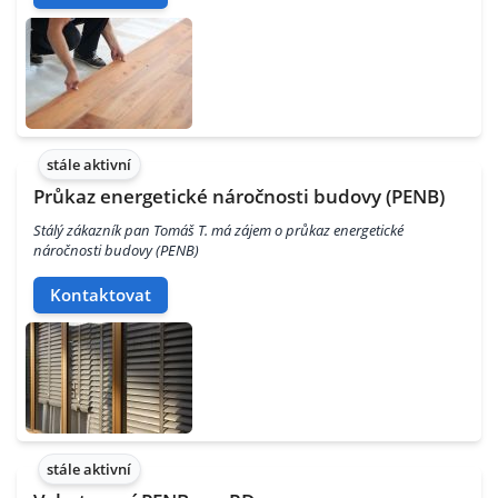
stále aktivní
Průkaz energetické náročnosti budovy (PENB)
Stálý zákazník pan Tomáš T. má zájem o průkaz energetické
náročnosti budovy (PENB)
Kontaktovat
stále aktivní