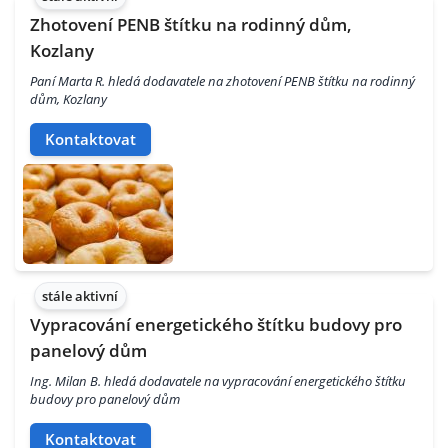
Zhotovení PENB štítku na rodinný dům,
Kozlany
Paní Marta R. hledá dodavatele na zhotovení PENB štítku na rodinný
dům, Kozlany
Kontaktovat
stále aktivní
Vypracování energetického štítku budovy pro
panelový dům
Ing. Milan B. hledá dodavatele na vypracování energetického štítku
budovy pro panelový dům
Kontaktovat