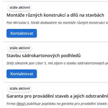
stále aktivní
Montáže různých konstrukcí a dílů na stavbách
Pan Miroslav S. hledá dodavatele na montáže různých konstrukcí a
Kontaktovat
stále aktivní
Stavbu sádrokartonových podhledů
Stálý zákazník pan Libor S. má zájem o stavbu sádrokartonových 
Kontaktovat
stále aktivní
Garanta pro provádění staveb a jejich odstranění
Firma
(Most)
publikuje poptávku na garanta pro provádění staveb a