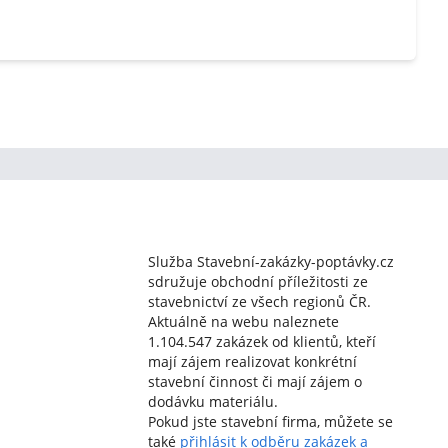
Služba Stavební-zakázky-poptávky.cz
sdružuje obchodní příležitosti ze
stavebnictví ze všech regionů ČR.
Aktuálně na webu naleznete
1.104.547 zakázek od klientů, kteří
mají zájem realizovat konkrétní
stavební činnost či mají zájem o
dodávku materiálu.
Pokud jste stavební firma, můžete se
také
přihlásit k odběru zakázek a