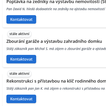
Poptávka na zedníky na výstavbu nemovitostí (Sta
Pan David N. hledá dodavatele na zedníky na výstavbu nemovitostí
Kontaktovat
stále aktivní
Zbourání garáže a výstavbu zahradního domku
Stálý zákazník pan Michal S. má zájem o zbourání garáže a výsta
Kontaktovat
stále aktivní
Rekonstrukci s přístavbou na klíč rodinného do
Stálý zákazník pan Jan K. má zájem o rekonstrukci s přístavbou na
Kontaktovat