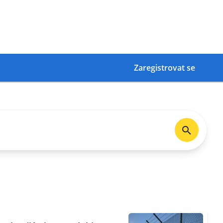
Zaregistrovat se