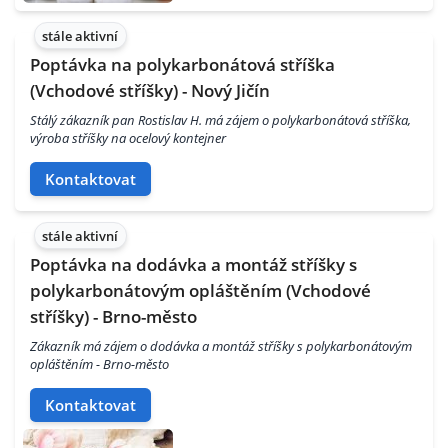
stále aktivní
Poptávka na polykarbonátová stříška
(Vchodové stříšky) - Nový Jičín
Stálý zákazník pan Rostislav H. má zájem o polykarbonátová stříška,
výroba stříšky na ocelový kontejner
Kontaktovat
stále aktivní
Poptávka na dodávka a montáž stříšky s
polykarbonátovým opláštěním (Vchodové
stříšky) - Brno-město
Zákazník má zájem o dodávka a montáž stříšky s polykarbonátovým
opláštěním - Brno-město
Kontaktovat