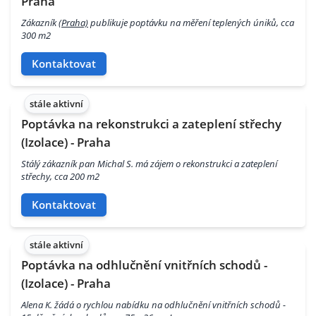
Praha
Zákazník
(Praha)
publikuje poptávku na měření teplených úniků, cca
300 m2
Kontaktovat
stále aktivní
Poptávka na rekonstrukci a zateplení střechy
(Izolace) - Praha
Stálý zákazník pan Michal S. má zájem o rekonstrukci a zateplení
střechy, cca 200 m2
Kontaktovat
stále aktivní
Poptávka na odhlučnění vnitřních schodů -
(Izolace) - Praha
Alena K. žádá o rychlou nabídku na odhlučnění vnitřních schodů -