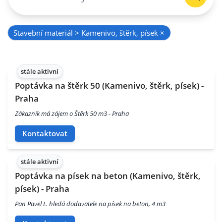
Stavební materiál > Kamenivo, štěrk, písek
×
stále aktivní
Poptávka na štěrk 50 (Kamenivo, štěrk, písek) -
Praha
Zákazník má zájem o Štěrk 50 m3 - Praha
Kontaktovat
stále aktivní
Poptávka na písek na beton (Kamenivo, štěrk,
písek) - Praha
Pan Pavel L. hledá dodavatele na písek na beton, 4 m3