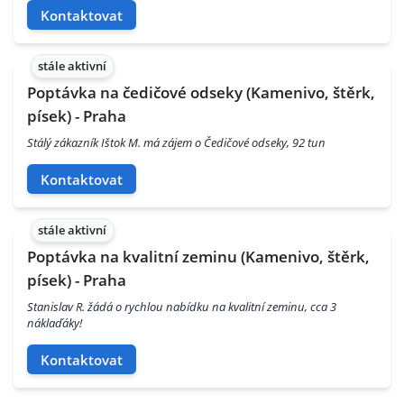
Kontaktovat
stále aktivní
Poptávka na čedičové odseky (Kamenivo, štěrk,
písek) - Praha
Stálý zákazník Ištok M. má zájem o Čedičové odseky, 92 tun
Kontaktovat
stále aktivní
Poptávka na kvalitní zeminu (Kamenivo, štěrk,
písek) - Praha
Stanislav R. žádá o rychlou nabídku na kvalitní zeminu, cca 3
náklaďáky!
Kontaktovat