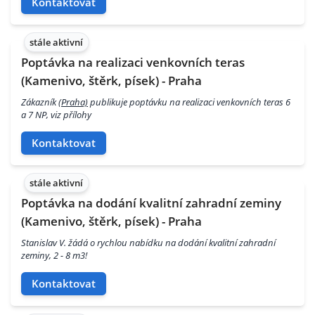
Kontaktovat
stále aktivní
Poptávka na realizaci venkovních teras
(Kamenivo, štěrk, písek) - Praha
Zákazník
(Praha)
publikuje poptávku na realizaci venkovních teras 6
a 7 NP, viz přílohy
Kontaktovat
stále aktivní
Poptávka na dodání kvalitní zahradní zeminy
(Kamenivo, štěrk, písek) - Praha
Stanislav V. žádá o rychlou nabídku na dodání kvalitní zahradní
zeminy, 2 - 8 m3!
Kontaktovat