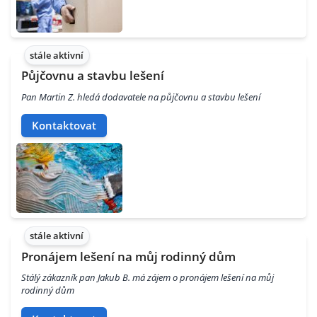
stále aktivní
Půjčovnu a stavbu lešení
Pan Martin Z. hledá dodavatele na půjčovnu a stavbu lešení
Kontaktovat
stále aktivní
Pronájem lešení na můj rodinný dům
Stálý zákazník pan Jakub B. má zájem o pronájem lešení na můj
rodinný dům