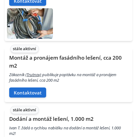
Kontaktovat
stále aktivní
Montáž a pronájem fasádního lešení, cca 200
m2
Zákazník
(Trutnov)
publikuje poptávku na montáž a pronájem
fasádního lešení, cca 200 m2
Kontaktovat
stále aktivní
Dodání a montáž lešení, 1.000 m2
Ivan T. žádá o rychlou nabídku na dodání a montáž lešení, 1.000
m2!