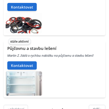
Kontaktovat
stále aktivní
Půjčovnu a stavbu lešení
Martin Z. žádá o rychlou nabídku na půjčovnu a stavbu lešení!
Kontaktovat