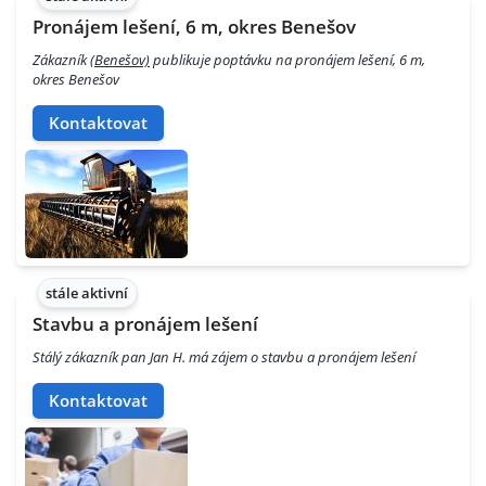
Pronájem lešení, 6 m, okres Benešov
Zákazník
(Benešov)
publikuje poptávku na pronájem lešení, 6 m,
okres Benešov
Kontaktovat
stále aktivní
Stavbu a pronájem lešení
Stálý zákazník pan Jan H. má zájem o stavbu a pronájem lešení
Kontaktovat