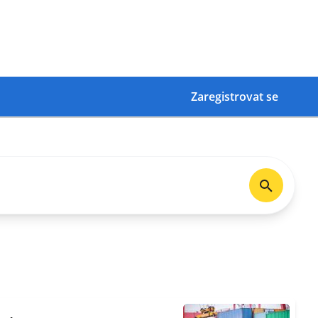
Zaregistrovat se