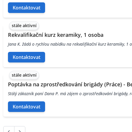
Kontaktovat
stále aktivní
Rekvalifikační kurz keramiky, 1 osoba
Jana K. žádá o rychlou nabídku na rekvalifikační kurz keramiky, 1 
Kontaktovat
stále aktivní
Poptávka na zprostředkování brigády (Práce) - B
Stálý zákazník paní Dana P. má zájem o zprostředkování brigády, r
Kontaktovat