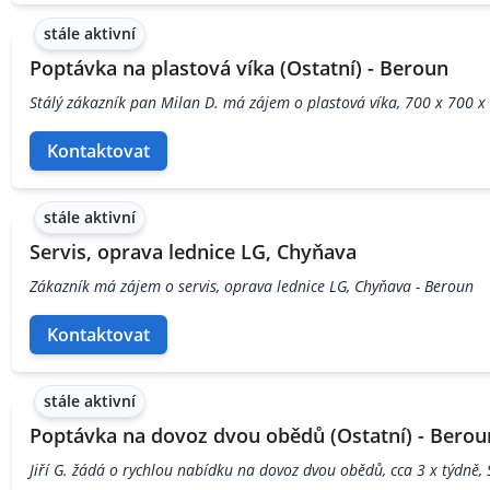
stále aktivní
Poptávka na plastová víka (Ostatní) - Beroun
Stálý zákazník pan Milan D. má zájem o plastová víka, 700 x 700 x
Kontaktovat
stále aktivní
Servis, oprava lednice LG, Chyňava
Zákazník má zájem o servis, oprava lednice LG, Chyňava - Beroun
Kontaktovat
stále aktivní
Poptávka na dovoz dvou obědů (Ostatní) - Berou
Jiří G. žádá o rychlou nabídku na dovoz dvou obědů, cca 3 x týdně, 