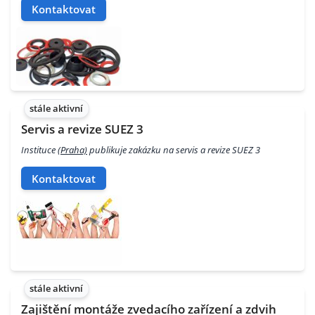
Kontaktovat
stále aktivní
Servis a revize SUEZ 3
Instituce
(Praha)
publikuje zakázku na servis a revize SUEZ 3
Kontaktovat
stále aktivní
Zajištění montáže zvedacího zařízení a zdvih