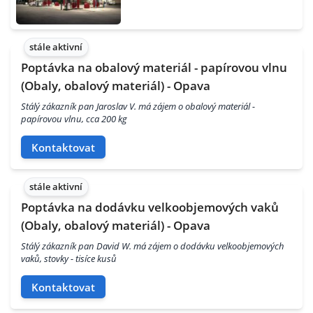
stále aktivní
Poptávka na obalový materiál - papírovou vlnu
(Obaly, obalový materiál) - Opava
Stálý zákazník pan Jaroslav V. má zájem o obalový materiál -
papírovou vlnu, cca 200 kg
Kontaktovat
stále aktivní
Poptávka na dodávku velkoobjemových vaků
(Obaly, obalový materiál) - Opava
Stálý zákazník pan David W. má zájem o dodávku velkoobjemových
vaků, stovky - tisíce kusů
Kontaktovat