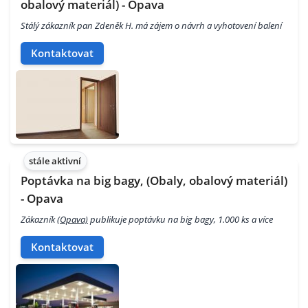
obalový materiál) - Opava
Stálý zákazník pan Zdeněk H. má zájem o návrh a vyhotovení balení
Kontaktovat
stále aktivní
Poptávka na big bagy, (Obaly, obalový materiál)
- Opava
Zákazník
(Opava)
publikuje poptávku na big bagy, 1.000 ks a více
Kontaktovat