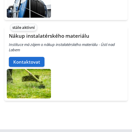
stále aktivní
Nákup instalatérského materiálu
Instituce má zájem o nákup instalatérského materiálu - Ústí nad
Labem
Kontaktovat