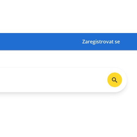
Zaregistrovat se