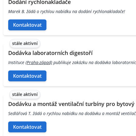
Dodání rychlonakladače
Marek B. žádá o rychlou nabídku na dodání rychlonakladače!
Kontaktovat
stále aktivní
Dodávka laboratorních digestoří
Instituce
(Praha-západ)
publikuje zakázku na dodávka laboratorníc
Kontaktovat
stále aktivní
Dodávku a montáž ventilační turbíny pro bytový
Sedlářová T. žádá o rychlou nabídku na dodávku a montáž ventilačn
Kontaktovat