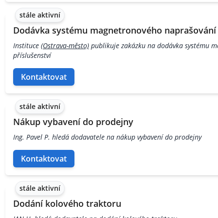
stále aktivní
Dodávka systému magnetronového naprašování v
Instituce
(Ostrava-město)
publikuje zakázku na dodávka systému m
příslušenství
Kontaktovat
stále aktivní
Nákup vybavení do prodejny
Ing. Pavel P. hledá dodavatele na nákup vybavení do prodejny
Kontaktovat
stále aktivní
Dodání kolového traktoru