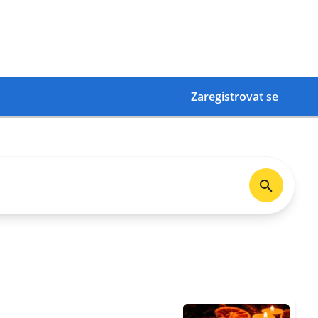
Zaregistrovat se