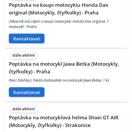
Poptávka na koupi motocyklu Honda Dax
original (Motocykly, čtyřkolky) - Praha
Zákazník má zájem o koupi motocyklu Honda Dax original, 1
motocykl - Praha
Kontaktovat
stále aktivní
Poptávka na motocykl Jawa Betka (Motocykly,
čtyřkolky) - Praha
Paní Zdeňka J. hledá dodavatele na motocykl Jawa Betka, 1 ks
Kontaktovat
stále aktivní
Poptávka na motocyklová helma Shoei GT AIR
(Motocykly, čtyřkolky) - Strakonice