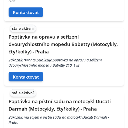
cm3
Kontaktovat
stále aktivní
Poptávka na opravu a seřízení
dvourychlostního mopedu Babetty (Motocykly,
čtyřkolky) - Praha
Zákazník
(Praha)
publikuje poptávku na opravu a seřízení
dvourychlostního mopedu Babetty 210, 1 ks
Kontaktovat
stále aktivní
Poptávka na pístní sadu na motocykl Ducati
Darmah (Motocykly, čtyřkolky) - Praha
Zákazník má zájem o pístní sadu na motocykl Ducati Darmah -
Praha