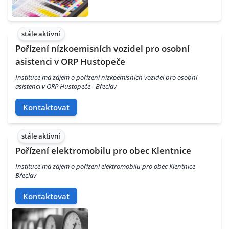
stále aktivní
Pořízení nízkoemisních vozidel pro osobní
asistenci v ORP Hustopeče
Instituce má zájem o pořízení nízkoemisních vozidel pro osobní
asistenci v ORP Hustopeče - Břeclav
Kontaktovat
stále aktivní
Pořízení elektromobilu pro obec Klentnice
Instituce má zájem o pořízení elektromobilu pro obec Klentnice -
Břeclav
Kontaktovat