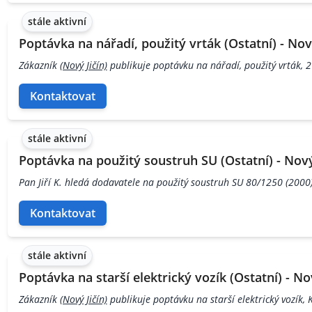
stále aktivní
Poptávka na nářadí, použitý vrták (Ostatní) - Nový
Zákazník
(Nový Jičín)
publikuje poptávku na nářadí, použitý vrták, 2 
Kontaktovat
stále aktivní
Poptávka na použitý soustruh SU (Ostatní) - Nový
Pan Jiří K. hledá dodavatele na použitý soustruh SU 80/1250 (2000)
Kontaktovat
stále aktivní
Poptávka na starší elektrický vozík (Ostatní) - Nov
Zákazník
(Nový Jičín)
publikuje poptávku na starší elektrický vozík, 