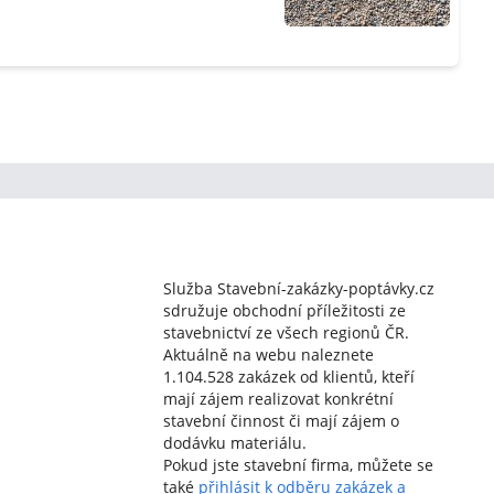
Služba Stavební-zakázky-poptávky.cz
sdružuje obchodní příležitosti ze
stavebnictví ze všech regionů ČR.
Aktuálně na webu naleznete
1.104.528 zakázek od klientů, kteří
mají zájem realizovat konkrétní
stavební činnost či mají zájem o
dodávku materiálu.
Pokud jste stavební firma, můžete se
také
přihlásit k odběru zakázek a