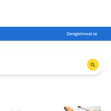
Zaregistrovat se