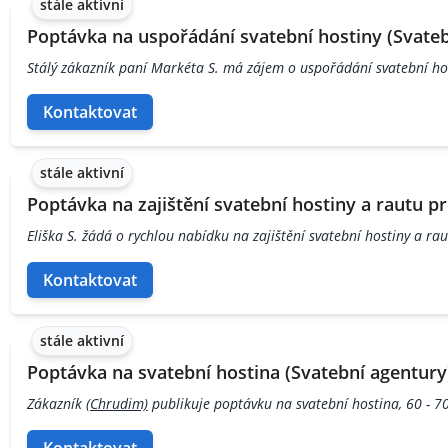
stále aktivní
Poptávka na uspořádání svatební hostiny (Svateb
Stálý zákazník paní Markéta S. má zájem o uspořádání svatební ho
Kontaktovat
stále aktivní
Poptávka na zajištění svatební hostiny a rautu pr
Eliška S. žádá o rychlou nabídku na zajištění svatební hostiny a ra
Kontaktovat
stále aktivní
Poptávka na svatební hostina (Svatební agentury
Zákazník
(Chrudim)
publikuje poptávku na svatební hostina, 60 - 70