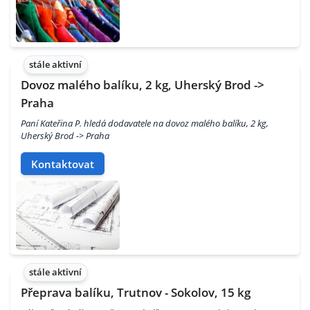
stále aktivní
Dovoz malého balíku, 2 kg, Uherský Brod ->
Praha
Paní Kateřina P. hledá dodavatele na dovoz malého balíku, 2 kg,
Uherský Brod -> Praha
Kontaktovat
stále aktivní
Přeprava balíku, Trutnov - Sokolov, 15 kg