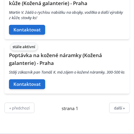
kůže (Kožená galanterie) - Praha
Martin V. žádá o rychlou nabídku na obojky, vodítka a další výrobky
z kůže, stovky ks!
Kontaktovat
stále aktivní
Poptávka na kožené náramky (Kožená
galanterie) - Praha
Stálý zákazník pan Tomáš K. má zájem o kožené náramky, 300-500 ks
Kontaktovat
« předchozí
další »
strana 1