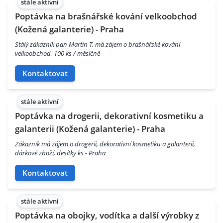
stále aktivní
Poptávka na brašnářské kování velkoobchod
(Kožená galanterie) - Praha
Stálý zákazník pan Martin T. má zájem o brašnářské kování
velkoobchod, 100 ks / měsíčně
Kontaktovat
stále aktivní
Poptávka na drogerii, dekorativní kosmetiku a
galanterii (Kožená galanterie) - Praha
Zákazník má zájem o drogerii, dekorativní kosmetiku a galanterii,
dárkové zboží, desítky ks - Praha
Kontaktovat
stále aktivní
Poptávka na obojky, vodítka a další výrobky z