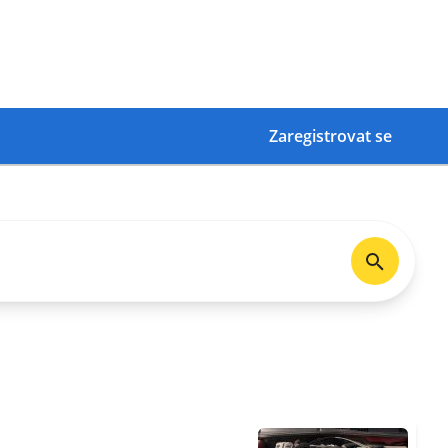
Zaregistrovat se