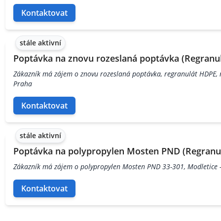
Kontaktovat
stále aktivní
Poptávka na znovu rozeslaná poptávka (Regranul
Zákazník má zájem o znovu rozeslaná poptávka, regranulát HDPE, m
Praha
Kontaktovat
stále aktivní
Poptávka na polypropylen Mosten PND (Regranul
Zákazník má zájem o polypropylen Mosten PND 33-301, Modletice 
Kontaktovat