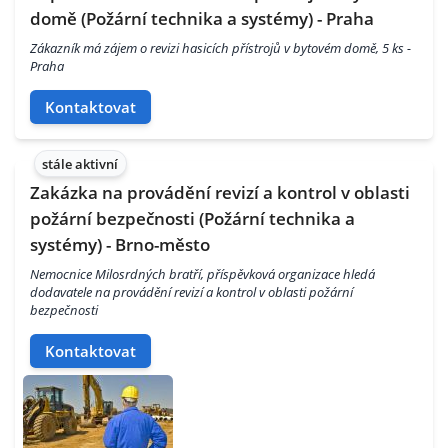
domě (Požární technika a systémy) - Praha
Zákazník má zájem o revizi hasicích přístrojů v bytovém domě, 5 ks -
Praha
Kontaktovat
stále aktivní
Zakázka na provádění revizí a kontrol v oblasti
požární bezpečnosti (Požární technika a
systémy) - Brno-město
Nemocnice Milosrdných bratří, příspěvková organizace hledá
dodavatele na provádění revizí a kontrol v oblasti požární
bezpečnosti
Kontaktovat