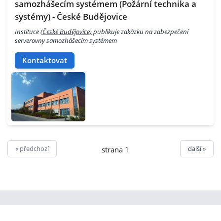
samozhášecím systémem (Požární technika a
systémy) - České Budějovice
Instituce
(České Budějovice)
publikuje zakázku na zabezpečení
serverovny samozhášecím systémem
Kontaktovat
« předchozí
další »
strana 1