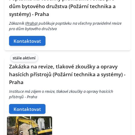
dům bytového družstva (Požární technika a
systémy) - Praha
Zákazník
(Praha)
publikuje poptávku na všechny pravidelné revize
pro dům bytového družstva
Kontaktovat
stále aktivní
Zakázka na revize, tlakové zkoušky a opravy
hasících přístrojů (Požární technika a systémy) -
Praha
Instituce má zájem o revize, tlakové zkoušky a opravy hasících
přístrojů - Praha
Kontaktovat