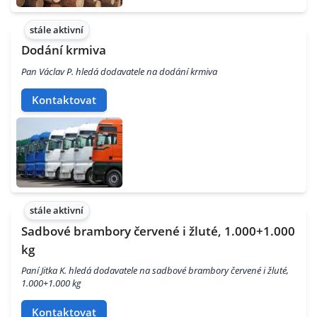
stále aktivní
Dodání krmiva
Pan Václav P. hledá dodavatele na dodání krmiva
Kontaktovat
stále aktivní
Sadbové brambory červené i žluté, 1.000+1.000
kg
Paní Jitka K. hledá dodavatele na sadbové brambory červené i žluté,
1.000+1.000 kg
Kontaktovat