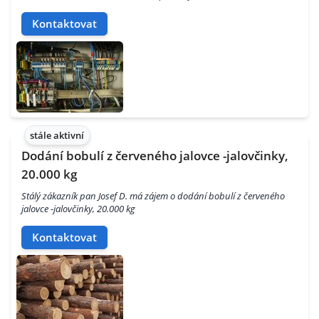
Kontaktovat
stále aktivní
Dodání bobulí z červeného jalovce -jalovčinky,
20.000 kg
Stálý zákazník pan Josef D. má zájem o dodání bobulí z červeného
jalovce -jalovčinky, 20.000 kg
Kontaktovat