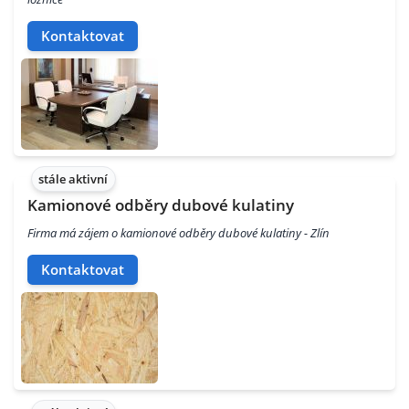
Kontaktovat
stále aktivní
Kamionové odběry dubové kulatiny
Firma má zájem o kamionové odběry dubové kulatiny - Zlín
Kontaktovat