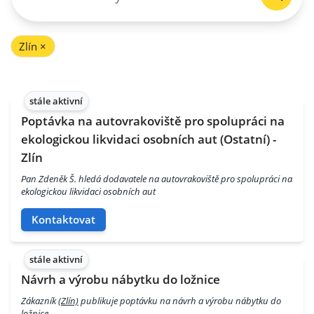
Zlín
×
stále aktivní
Poptávka na autovrakoviště pro spolupráci na
ekologickou likvidaci osobních aut (Ostatní) -
Zlín
Pan Zdeněk Š. hledá dodavatele na autovrakoviště pro spolupráci na
ekologickou likvidaci osobních aut
Kontaktovat
stále aktivní
Návrh a výrobu nábytku do ložnice
Zákazník
(Zlín)
publikuje poptávku na návrh a výrobu nábytku do
ložnice