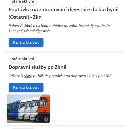
stále aktivní
Poptávka na zabudování digestoře do kuchyně
(Ostatní) - Zlín
Robert B. žádá o rychlou nabídku na zabudování digestoře do
kuchyně, včetně digestoře!
Kontaktovat
stále aktivní
Dopravní služby po Zlíně
Zákazník
(Zlín)
publikuje poptávku na dopravní služby po Zlíně
Kontaktovat