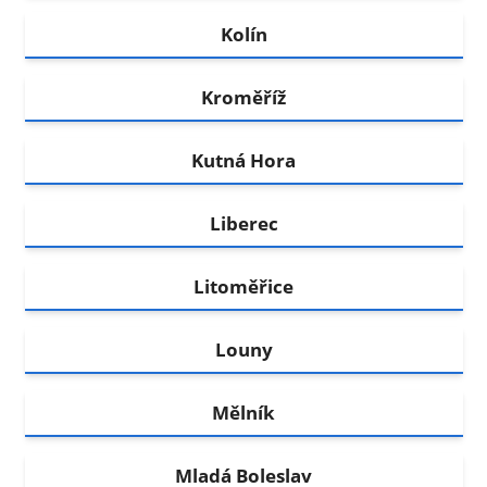
Kolín
Kroměříž
Kutná Hora
Liberec
Litoměřice
Louny
Mělník
Mladá Boleslav