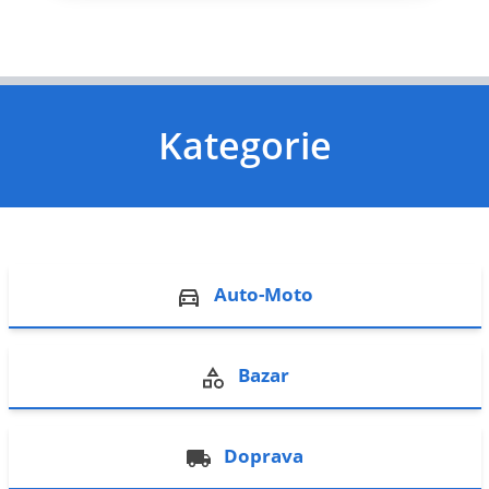
Kategorie
Auto-Moto
Bazar
Doprava