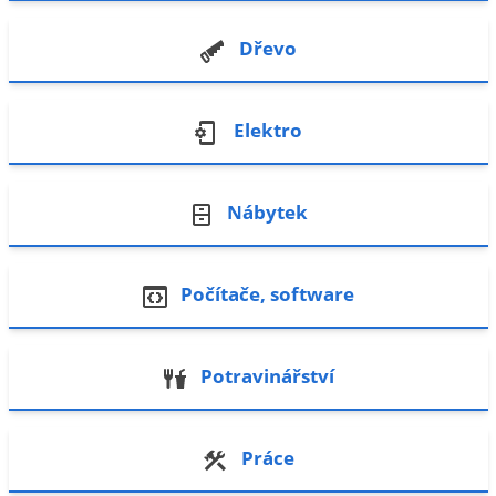
Dřevo
Elektro
Nábytek
Počítače, software
Potravinářství
Práce