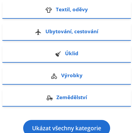
Textil, oděvy
Ubytování, cestování
Úklid
Výrobky
Zemědělství
Ukázat všechny kategorie