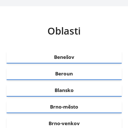
Oblasti
Benešov
Beroun
Blansko
Brno-město
Brno-venkov