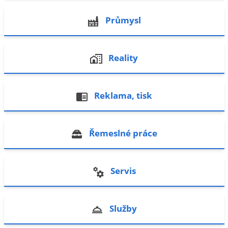
Průmysl
Reality
Reklama, tisk
Řemeslné práce
Servis
Služby