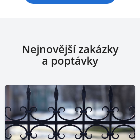
Nejnovější zakázky
a poptávky