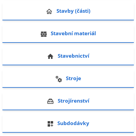
Stavby (části)
Stavební materiál
Stavebnictví
Stroje
Strojírenství
Subdodávky