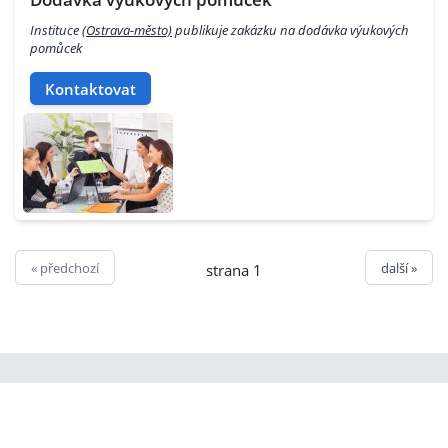
Instituce
(Ostrava-město)
publikuje zakázku na dodávka výukových
pomůcek
Kontaktovat
« předchozí
další »
strana 1