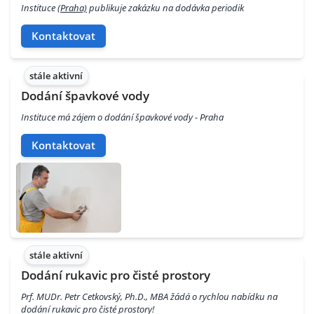
Instituce
(Praha)
publikuje zakázku na dodávka periodik
Kontaktovat
stále aktivní
Dodání špavkové vody
Instituce má zájem o dodání špavkové vody - Praha
Kontaktovat
stále aktivní
Dodání rukavic pro čisté prostory
Prf. MUDr. Petr Cetkovský, Ph.D., MBA žádá o rychlou nabídku na
dodání rukavic pro čisté prostory!