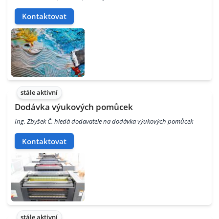
Kontaktovat
stále aktivní
Dodávka výukových pomůcek
Ing. Zbyšek Č. hledá dodavatele na dodávka výukových pomůcek
Kontaktovat
stále aktivní