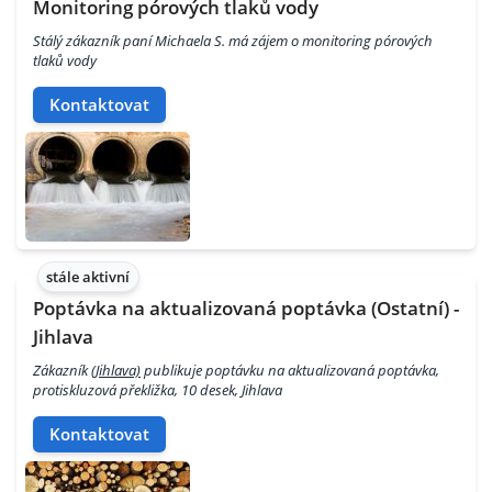
Monitoring pórových tlaků vody
Stálý zákazník paní Michaela S. má zájem o monitoring pórových
tlaků vody
Kontaktovat
stále aktivní
Poptávka na aktualizovaná poptávka (Ostatní) -
Jihlava
Zákazník
(Jihlava)
publikuje poptávku na aktualizovaná poptávka,
protiskluzová překližka, 10 desek, Jihlava
Kontaktovat