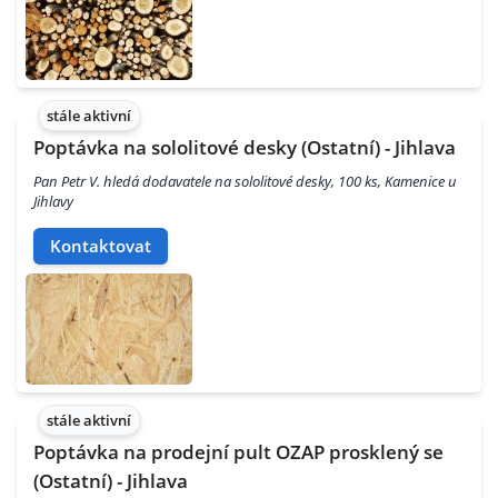
stále aktivní
Poptávka na sololitové desky (Ostatní) - Jihlava
Pan Petr V. hledá dodavatele na sololitové desky, 100 ks, Kamenice u
Jihlavy
Kontaktovat
stále aktivní
Poptávka na prodejní pult OZAP prosklený se
(Ostatní) - Jihlava