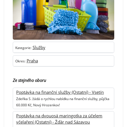
Služby
Kategorie:
Praha
Okres:
Ze stejného oboru
Poptávka na finanční služby (Ostatní) - Vsetín
Zdeňka S. žádá o rychlou nabídku na finanční služby, půjčka
60.000 Kč, Nový Hrozenkov!
Poptávka na dvouosá maringotka za účelem
včelaření (Ostatní) - Žďár nad Sázavou