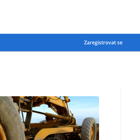
Zaregistrovat se