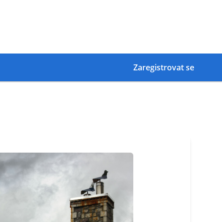
Zaregistrovat se