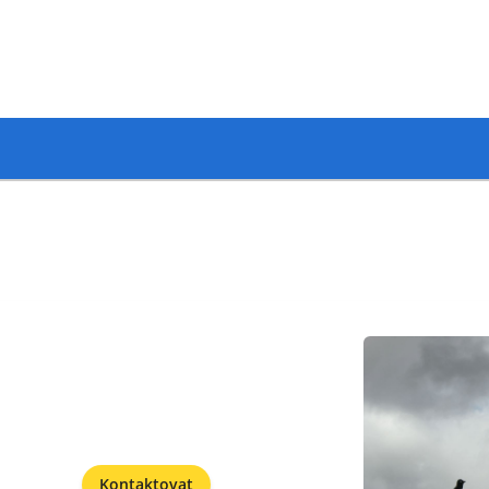
Kontaktovat