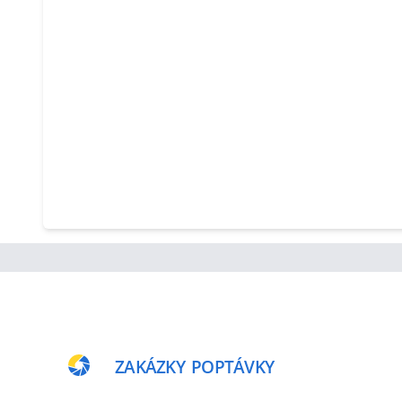
ZAKÁZKY
POPTÁVKY