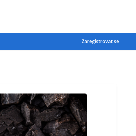
Zaregistrovat se