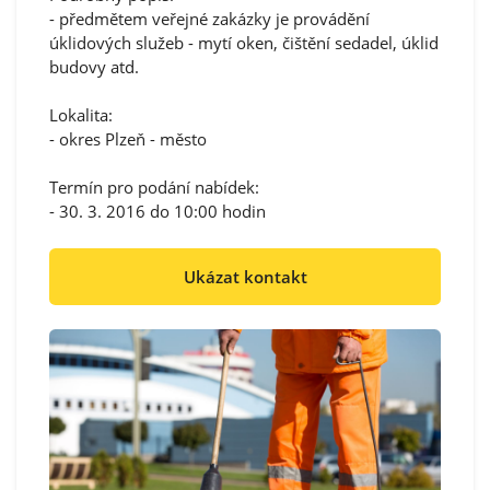
- předmětem veřejné zakázky je provádění
úklidových služeb - mytí oken, čištění sedadel, úklid
budovy atd.
Lokalita:
- okres Plzeň - město
Termín pro podání nabídek:
- 30. 3. 2016 do 10:00 hodin
Ukázat kontakt