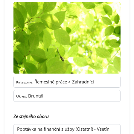
Řemeslné práce > Zahradníci
Kategorie:
Bruntál
Okres:
Ze stejného oboru
Poptávka na finanční služby (Ostatní) - Vsetín