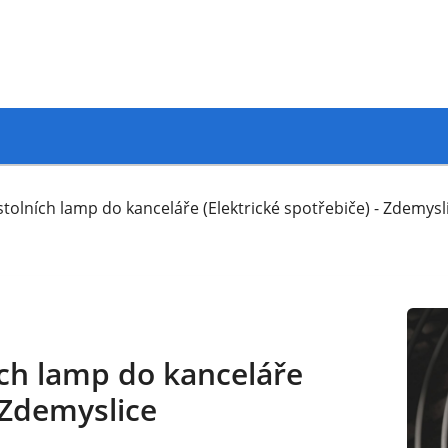
tolních lamp do kanceláře (Elektrické spotřebiče) - Zdemysl
ch lamp do kanceláře
- Zdemyslice