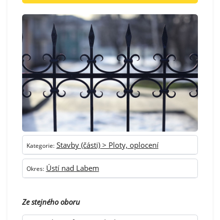
Stavby (části) > Ploty, oplocení
Kategorie:
Ústí nad Labem
Okres:
Ze stejného oboru